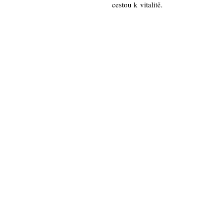
cestou k vitalitě.