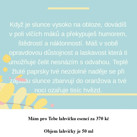
Mám pro Tebe lahvičku esencí za 370 kč
Objem lahvičky je 50 ml