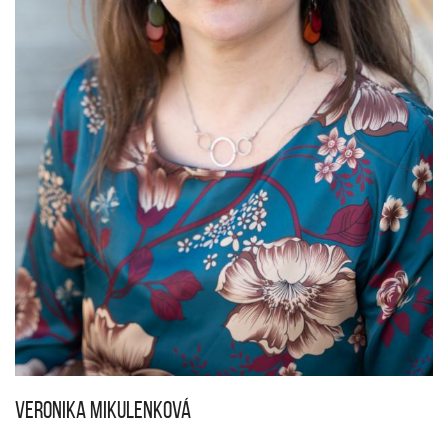
Veronika Mikulenková