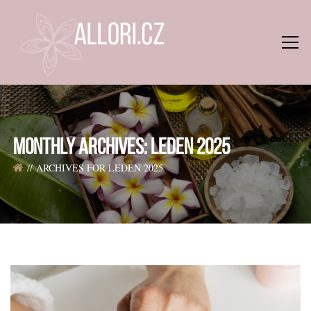
MONTHLY ARCHIVES: LEDEN 2025
ARCHIVES FOR LEDEN 2025