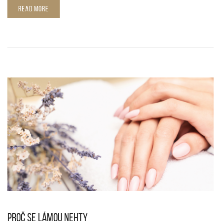
READ MORE
PROČ SE LÁMOU NEHTY