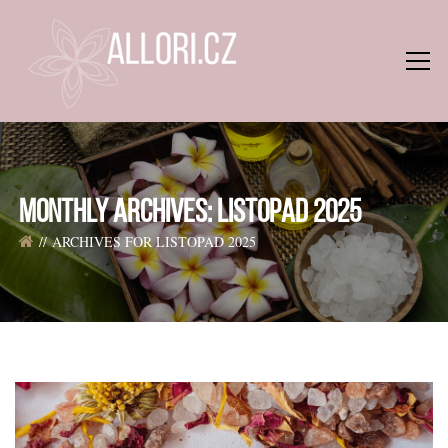
MONTHLY ARCHIVES: LISTOPAD 2025
ARCHIVES FOR LISTOPAD 2025