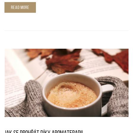
READ MORE