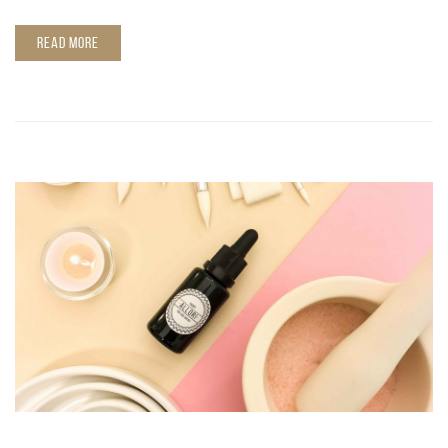
READ MORE