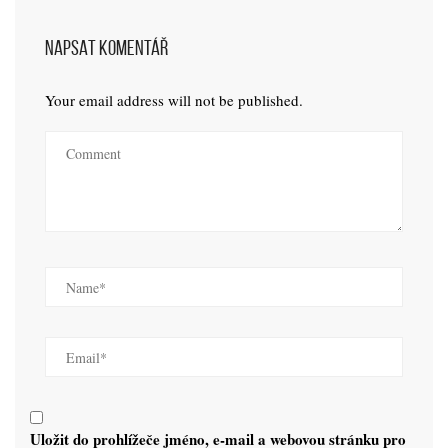
NAPSAT KOMENTÁŘ
Your email address will not be published.
Uložit do prohlížeče jméno, e-mail a webovou stránku pro