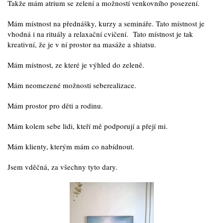
Takže mám atrium se zelení a možností venkovního posezení.
Mám místnost na přednášky, kurzy a semináře. Tato místnost je
vhodná i na rituály a relaxační cvičení. Tato místnost je tak
kreativní, že je v ní prostor na masáže a shiatsu.
Mám místnost, ze které je výhled do zeleně.
Mám neomezené možnosti seberealizace.
Mám prostor pro děti a rodinu.
Mám kolem sebe lidi, kteří mě podporují a přejí mi.
Mám klienty, kterým mám co nabídnout.
Jsem vděčná, za všechny tyto dary.