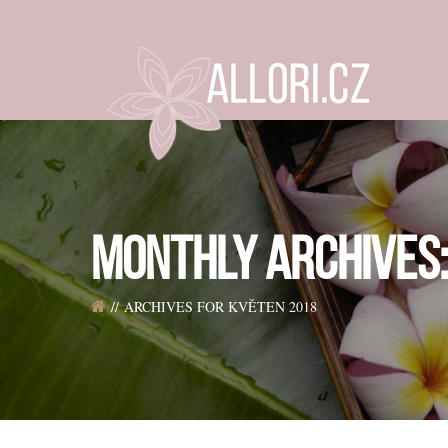
MONTHLY ARCHIVES:
ARCHIVES FOR KVĚTEN 2018