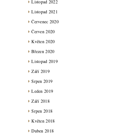
Listopad 2022
Listopad 2021
Červenec 2020
Červen 2020
Květen 2020
Březen 2020
Listopad 2019
Září 2019
Srpen 2019
Leden 2019
Září 2018
Srpen 2018
Květen 2018
Duben 2018