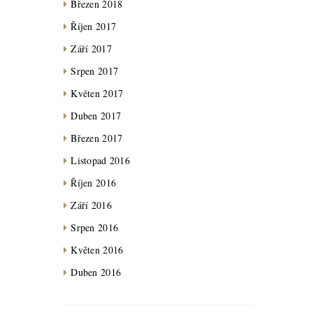
Březen 2018
Říjen 2017
Září 2017
Srpen 2017
Květen 2017
Duben 2017
Březen 2017
Listopad 2016
Říjen 2016
Září 2016
Srpen 2016
Květen 2016
Duben 2016