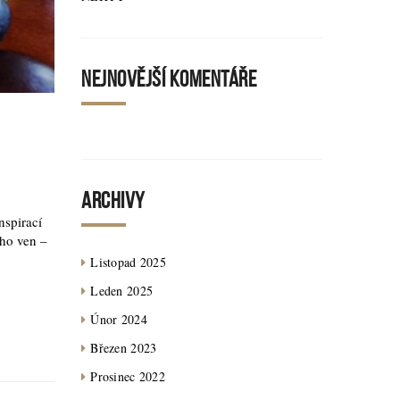
NEJNOVĚJŠÍ KOMENTÁŘE
ARCHIVY
nspirací
oho ven –
Listopad 2025
Leden 2025
Únor 2024
Březen 2023
Prosinec 2022